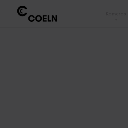
Kameras