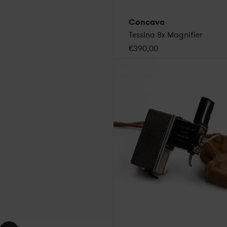
Concava
Tessina 8x Magnifier
€390,00