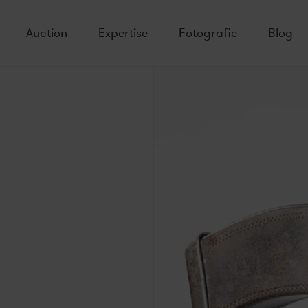
Auction
Expertise
Fotografie
Blog