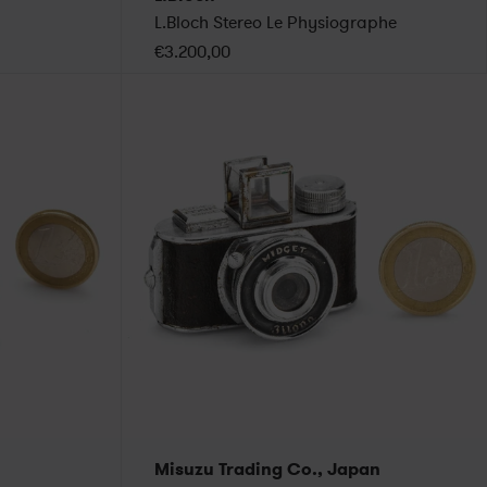
L.Bloch Stereo Le Physiographe
€3.200,00
Misuzu Trading Co., Japan