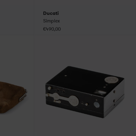
Ducati
Simplex
€490,00