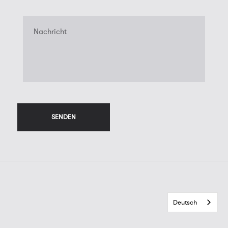
Nachricht
Deutsch