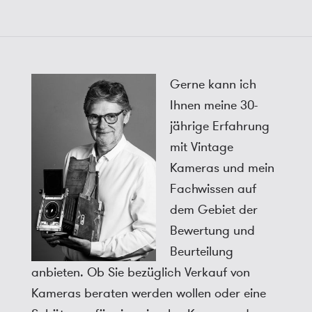
Gerne kann ich
Ihnen meine 30-
jährige Erfahrung
mit Vintage
Kameras und mein
Fachwissen auf
dem Gebiet der
Bewertung und
Beurteilung
anbieten. Ob Sie bezüglich Verkauf von
Kameras beraten werden wollen oder eine