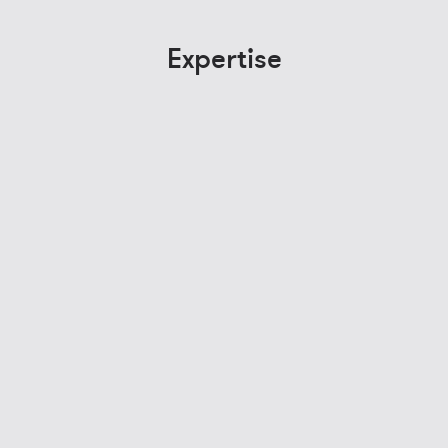
Expertise