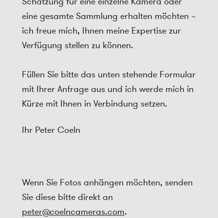
Schätzung für eine einzelne Kamera oder
eine gesamte Sammlung erhalten möchten –
ich freue mich, Ihnen meine Expertise zur
Verfügung stellen zu können.
Füllen Sie bitte das unten stehende Formular
mit Ihrer Anfrage aus und ich werde mich in
Kürze mit Ihnen in Verbindung setzen.
Ihr Peter Coeln
Wenn Sie Fotos anhängen möchten, senden
Sie diese bitte direkt an
peter@coelncameras.com
.