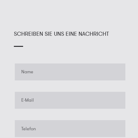
SCHREIBEN SIE UNS EINE NACHRICHT
Name
E-
Mail
Telefon