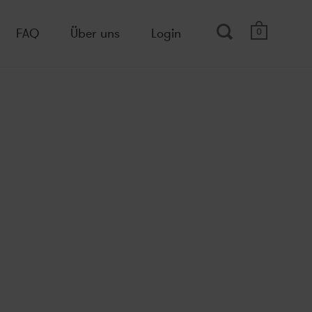
FAQ
Über uns
Login
0