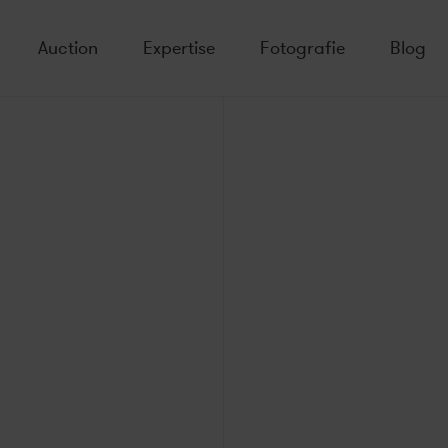
Auction
Expertise
Fotografie
Blog