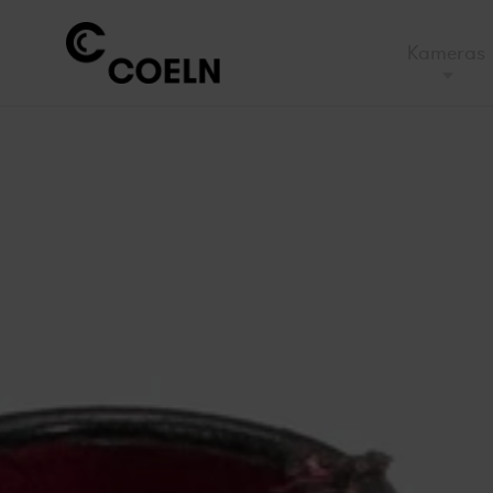
Kameras