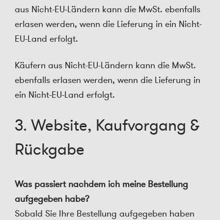
aus Nicht-EU-Ländern kann die MwSt. ebenfalls
erlasen werden, wenn die Lieferung in ein Nicht-
EU-Land erfolgt.
Käufern aus Nicht-EU-Ländern kann die MwSt.
ebenfalls erlasen werden, wenn die Lieferung in
ein Nicht-EU-Land erfolgt.
3. Website, Kaufvorgang &
Rückgabe
Was passiert nachdem ich meine Bestellung
aufgegeben habe?
Sobald Sie Ihre Bestellung aufgegeben haben