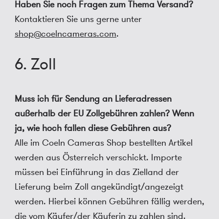
Haben Sie noch Fragen zum Thema Versand?
Kontaktieren Sie uns gerne unter
shop@coelncameras.com
.
6. Zoll
Muss ich für Sendung an Lieferadressen
außerhalb der EU Zollgebühren zahlen? Wenn
ja, wie hoch fallen diese Gebühren aus?
Alle im Coeln Cameras Shop bestellten Artikel
werden aus Österreich verschickt. Importe
müssen bei Einführung in das Zielland der
Lieferung beim Zoll angekündigt/angezeigt
werden. Hierbei können Gebühren fällig werden,
die vom Käufer/der Käuferin zu zahlen sind.