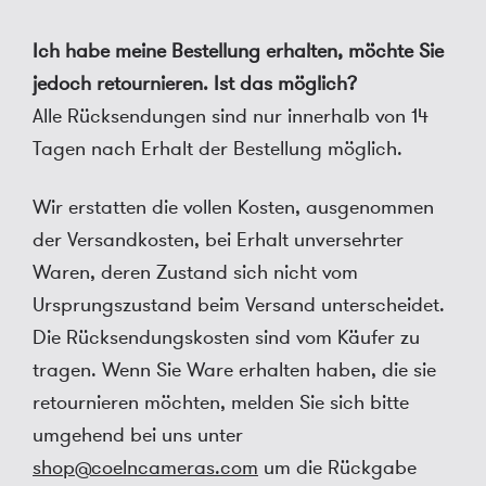
Ich habe meine Bestellung erhalten, möchte Sie
jedoch retournieren. Ist das möglich?
Alle Rücksendungen sind nur innerhalb von 14
Tagen nach Erhalt der Bestellung möglich.
Wir erstatten die vollen Kosten, ausgenommen
der Versandkosten, bei Erhalt unversehrter
Waren, deren Zustand sich nicht vom
Ursprungszustand beim Versand unterscheidet.
Die Rücksendungskosten sind vom Käufer zu
tragen. Wenn Sie Ware erhalten haben, die sie
retournieren möchten, melden Sie sich bitte
umgehend bei uns unter
shop@coelncameras.com
um die Rückgabe