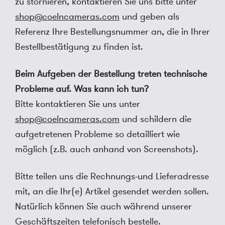
zu stornieren, kontaktieren Sie uns bitte unter
shop@coelncameras.com
und geben als
Referenz Ihre Bestellungsnummer an, die in Ihrer
Bestellbestätigung zu finden ist.
Beim Aufgeben der Bestellung treten technische
Probleme auf. Was kann ich tun?
Bitte kontaktieren Sie uns unter
shop@coelncameras.com
und schildern die
aufgetretenen Probleme so detailliert wie
möglich (z.B. auch anhand von Screenshots).
Bitte teilen uns die Rechnungs-und Lieferadresse
mit, an die Ihr(e) Artikel gesendet werden sollen.
Natürlich können Sie auch während unserer
Geschäftszeiten telefonisch bestelle.