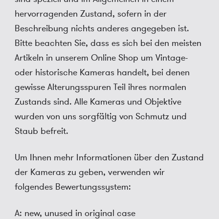
hervorragenden Zustand, sofern in der
Beschreibung nichts anderes angegeben ist.
Bitte beachten Sie, dass es sich bei den meisten
Artikeln in unserem Online Shop um Vintage-
oder historische Kameras handelt, bei denen
gewisse Alterungsspuren Teil ihres normalen
Zustands sind. Alle Kameras und Objektive
wurden von uns sorgfältig von Schmutz und
Staub befreit.
Um Ihnen mehr Informationen über den Zustand
der Kameras zu geben, verwenden wir
folgendes Bewertungssystem:
A: new, unused in original case