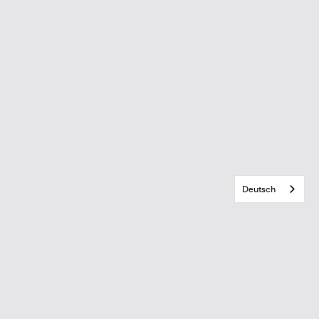
Deutsch