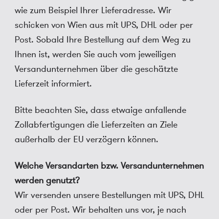
wie zum Beispiel Ihrer Lieferadresse. Wir
schicken von Wien aus mit UPS, DHL oder per
Post. Sobald Ihre Bestellung auf dem Weg zu
Ihnen ist, werden Sie auch vom jeweiligen
Versandunternehmen über die geschätzte
Lieferzeit informiert.
Bitte beachten Sie, dass etwaige anfallende
Zollabfertigungen die Lieferzeiten an Ziele
außerhalb der EU verzögern können.
Welche Versandarten bzw. Versandunternehmen
werden genutzt?
Wir versenden unsere Bestellungen mit UPS, DHL
oder per Post. Wir behalten uns vor, je nach