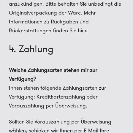
anzukündigen. Bitte behalten Sie unbedingt die
Originalverpackung der Ware. Mehr
Informationen zu Rückgaben und
Rückerstattungen finden Sie
hier
.
4. Zahlung
Welche Zahlungsarten stehen mir zur
Verfügung?
Ihnen stehen folgende Zahlungsarten zur
Verfügung: Kreditkartenzahlung oder
Vorauszahlung per Überweisung.
Sollten Sie Vorauszahlung per Überweisung
wählen, schicken wir Ihnen per E-Mail Ihre