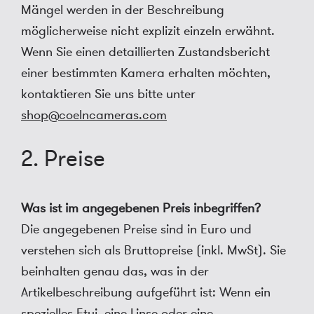
Mängel werden in der Beschreibung
möglicherweise nicht explizit einzeln erwähnt.
Wenn Sie einen detaillierten Zustandsbericht
einer bestimmten Kamera erhalten möchten,
kontaktieren Sie uns bitte unter
shop@coelncameras.com
2. Preise
Was ist im angegebenen Preis inbegriffen?
Die angegebenen Preise sind in Euro und
verstehen sich als Bruttopreise (inkl. MwSt). Sie
beinhalten genau das, was in der
Artikelbeschreibung aufgeführt ist: Wenn ein
spezielles Etui, eine Linse oder eine