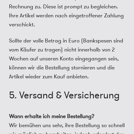
Rechnung zu. Diese ist prompt zu begleichen.
Ihre Artikel werden nach eingetroffener Zahlung
verschickt.
Sollte der volle Betrag in Euro (Bankspesen sind
vom Käufer zu tragen) nicht innerhalb von 2
Wochen auf unseren Konto eingegangen sein,
können wir die Bestellung stornieren und die
Artikel wieder zum Kauf anbieten.
5. Versand & Versicherung
Wann erhalte ich meine Bestellung?
Wir bemühen uns sehr, ihre Bestellung so schnell