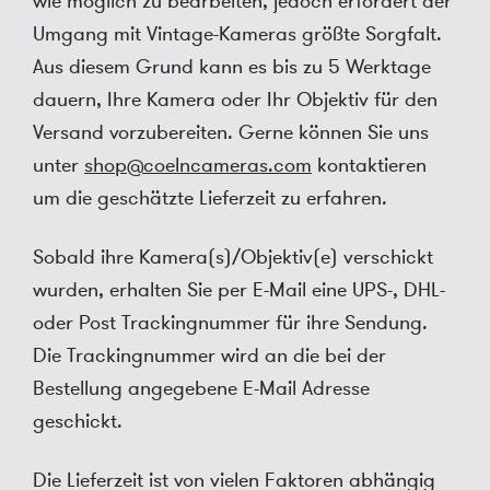
wie möglich zu bearbeiten, jedoch erfordert der
Umgang mit Vintage-Kameras größte Sorgfalt.
Aus diesem Grund kann es bis zu 5 Werktage
dauern, Ihre Kamera oder Ihr Objektiv für den
Versand vorzubereiten. Gerne können Sie uns
unter
shop@coelncameras.com
kontaktieren
um die geschätzte Lieferzeit zu erfahren.
Sobald ihre Kamera(s)/Objektiv(e) verschickt
wurden, erhalten Sie per E-Mail eine UPS-, DHL-
oder Post Trackingnummer für ihre Sendung.
Die Trackingnummer wird an die bei der
Bestellung angegebene E-Mail Adresse
geschickt.
Die Lieferzeit ist von vielen Faktoren abhängig