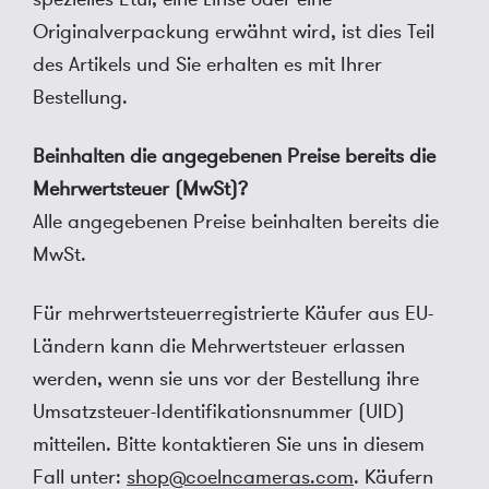
Originalverpackung erwähnt wird, ist dies Teil
des Artikels und Sie erhalten es mit Ihrer
Bestellung.
Beinhalten die angegebenen Preise bereits die
Mehrwertsteuer (MwSt)?
Alle angegebenen Preise beinhalten bereits die
MwSt.
Für mehrwertsteuerregistrierte Käufer aus EU-
Ländern kann die Mehrwertsteuer erlassen
werden, wenn sie uns vor der Bestellung ihre
Umsatzsteuer-Identifikationsnummer (UID)
mitteilen. Bitte kontaktieren Sie uns in diesem
Fall unter:
shop@coelncameras.com
. Käufern