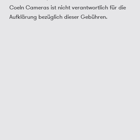
Coeln Cameras ist nicht verantwortlich für die
Aufklärung bezüglich dieser Gebühren.