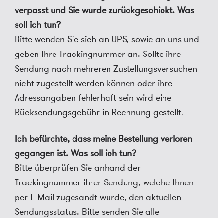
verpasst und Sie wurde zurückgeschickt. Was
soll ich tun?
Bitte wenden Sie sich an UPS, sowie an uns und
geben Ihre Trackingnummer an. Sollte ihre
Sendung nach mehreren Zustellungsversuchen
nicht zugestellt werden können oder ihre
Adressangaben fehlerhaft sein wird eine
Rücksendungsgebühr in Rechnung gestellt.
Ich befürchte, dass meine Bestellung verloren
gegangen ist. Was soll ich tun?
Bitte überprüfen Sie anhand der
Trackingnummer ihrer Sendung, welche Ihnen
per E-Mail zugesandt wurde, den aktuellen
Sendungsstatus. Bitte senden Sie alle