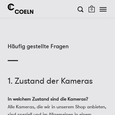
0
Häufig gestellte Fragen
1. Zustand der Kameras
In welchem Zustand sind die Kameras?
Alle Kameras, die wir in unserem Shop anbieten,
sind speziell und im Allgemeinen in einem