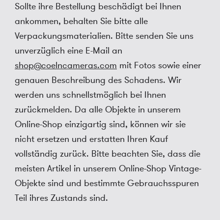
Sollte ihre Bestellung beschädigt bei Ihnen
ankommen, behalten Sie bitte alle
Verpackungsmaterialien. Bitte senden Sie uns
unverzüglich eine E-Mail an
shop@coelncameras.com
mit Fotos sowie einer
genauen Beschreibung des Schadens. Wir
werden uns schnellstmöglich bei Ihnen
zurückmelden. Da alle Objekte in unserem
Online-Shop einzigartig sind, können wir sie
nicht ersetzen und erstatten Ihren Kauf
vollständig zurück. Bitte beachten Sie, dass die
meisten Artikel in unserem Online-Shop Vintage-
Objekte sind und bestimmte Gebrauchsspuren
Teil ihres Zustands sind.