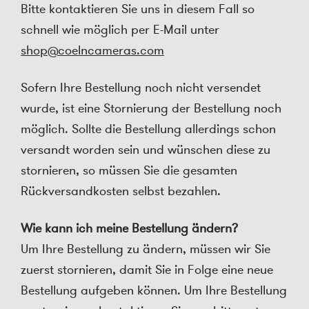
Bitte kontaktieren Sie uns in diesem Fall so
schnell wie möglich per E-Mail unter
shop@coelncameras.com
Sofern Ihre Bestellung noch nicht versendet
wurde, ist eine Stornierung der Bestellung noch
möglich. Sollte die Bestellung allerdings schon
versandt worden sein und wünschen diese zu
stornieren, so müssen Sie die gesamten
Rückversandkosten selbst bezahlen.
Wie kann ich meine Bestellung ändern?
Um Ihre Bestellung zu ändern, müssen wir Sie
zuerst stornieren, damit Sie in Folge eine neue
Bestellung aufgeben können. Um Ihre Bestellung