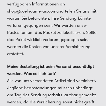
verfügbaren Informationen an
shop@coelncameras.com
und teilen Sie uns mit,
warum Sie befürchten, Ihre Sendung könnte
verloren gegangen sein. Wir werden unser
Bestes tun um das Packet zu lokalisieren. Sollte
das Paket wirklich verloren gegangen sein,
werden die Kosten von unserer Versicherung
erstattet.
Meine Bestellung ist beim Versand beschädigt
worden. Was soll ich tun?
Alle von uns versendeten Artikel sind versichert.
Jegliche Beanstandungen müssen unbedingt
am Tag des Sendungserhalts lautbar gemacht
werden, da die Versicherung sonst nicht greift.