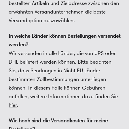
bestellten Artikeln und Zieladresse zwischen den
erwähnten Versandunternehmen die beste
Versandoption auszuwählen.
In welche Länder können Bestellungen versendet
werden?
Wir versenden in alle Länder, die von UPS oder
DHL beliefert werden können. Bitte beachten
Sie, dass Sendungen in Nicht-EU Länder
bestimmten Zollbestimmungen unterliegen
können. In diesem Falle können Gebühren
anfallen, weitere Informationen dazu finden Sie
hier
.
Wie hoch sind die Versandkosten für meine