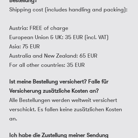
Bestellung?
Shipping cost (includes handling and packing):
Austria: FREE of charge
European Union & UK: 35 EUR (incl. VAT)
Asia: 75 EUR
Australia and New Zealand: 65 EUR
For all other countries: 35 EUR
Ist meine Bestellung versichert? Falle für
Versicherung zusätzliche Kosten an?
Alle Bestellungen werden weltweit versichert
verschickt. Es fallen keine zusätzlichen Kosten
an.
Ich habe die Zustellung meiner Sendung