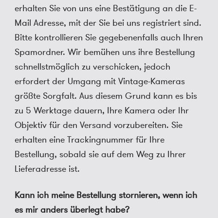
erhalten Sie von uns eine Bestätigung an die E-
Mail Adresse, mit der Sie bei uns registriert sind.
Bitte kontrollieren Sie gegebenenfalls auch Ihren
Spamordner. Wir bemühen uns ihre Bestellung
schnellstmöglich zu verschicken, jedoch
erfordert der Umgang mit Vintage-Kameras
größte Sorgfalt. Aus diesem Grund kann es bis
zu 5 Werktage dauern, Ihre Kamera oder Ihr
Objektiv für den Versand vorzubereiten. Sie
erhalten eine Trackingnummer für Ihre
Bestellung, sobald sie auf dem Weg zu Ihrer
Lieferadresse ist.
Kann ich meine Bestellung stornieren, wenn ich
es mir anders überlegt habe?