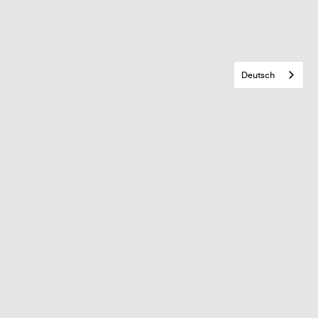
Deutsch