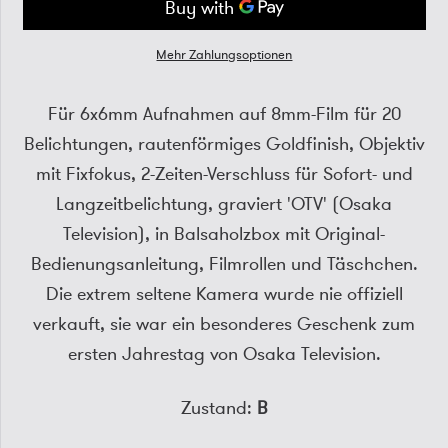
Mehr Zahlungsoptionen
Für 6x6mm Aufnahmen auf 8mm-Film für 20
Belichtungen, rautenförmiges Goldfinish, Objektiv
mit Fixfokus, 2-Zeiten-Verschluss für Sofort- und
Langzeitbelichtung, graviert 'OTV' (Osaka
Television), in Balsaholzbox mit Original-
Bedienungsanleitung, Filmrollen und Täschchen.
Die extrem seltene Kamera wurde nie offiziell
verkauft, sie war ein besonderes Geschenk zum
ersten Jahrestag von Osaka Television.
Zustand:
B