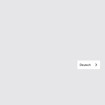
Deutsch