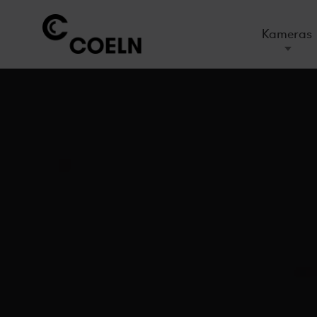
Kameras