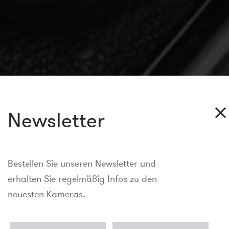
Newsletter
Bestellen Sie unseren Newsletter und
erhalten Sie regelmäßig Infos zu den
neuesten Kameras.