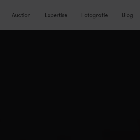
Auction
Expertise
Fotografie
Blog