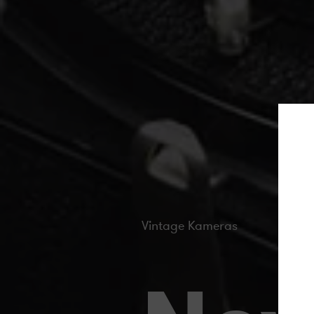
Vintage Kameras