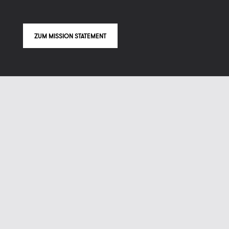
ZUM MISSION STATEMENT