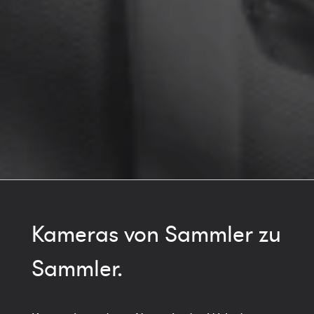
Kameras von Sammler zu
Sammler.