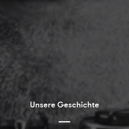
Unsere Geschichte