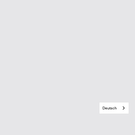
Deutsch