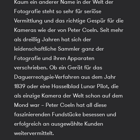
Kaum ein anderer Name in der Welt der
Fotografie steht so sehr für seriöse
Vermittlung und das richtige Gespür für die
Kameras wie der von Peter Coeln. Seit mehr
als dreißig Jahren hat sich der
leidenschaftliche Sammler ganz der
Fotografie und ihren Apparaten
verschrieben. Ob ein Gerät für das
Daguerreotypie-Verfahren aus dem Jahr
1839 oder eine Hasselblad Lunar Pilot, die
als einzige Kamera der Welt schon auf dem
Mond war – Peter Coeln hat all diese
faszinierenden Fundstücke besessen und
erfolgreich an ausgewählte Kunden
weitervermittelt.