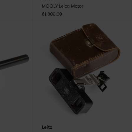
MOOLY Leica Motor
€1.800,00
Leitz