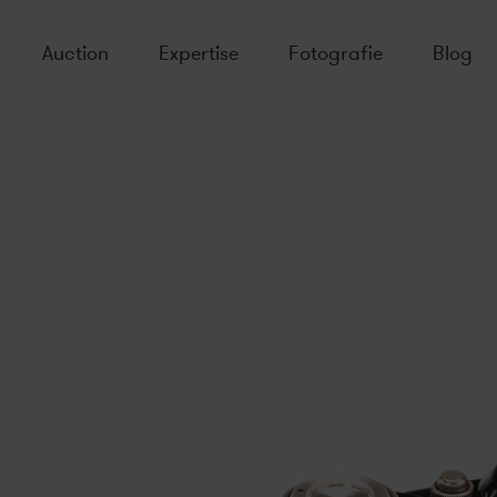
Auction
Expertise
Fotografie
Blog