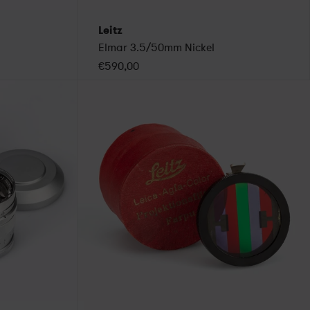
Leitz
Elmar 3.5/50mm Nickel
€590,00