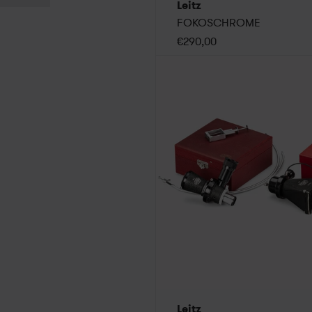
Leitz
FOKOSCHROME
€290,00
Leitz