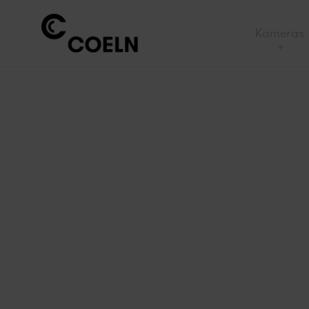
Kameras