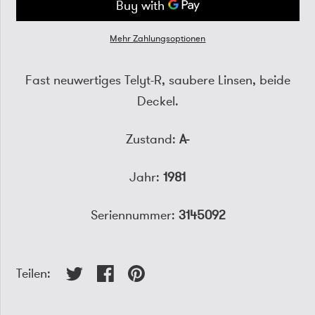
Mehr Zahlungsoptionen
Fast neuwertiges Telyt-R, saubere Linsen, beide
Deckel.
Zustand:
A-
Jahr:
1981
Seriennummer:
3145092
Teilen: