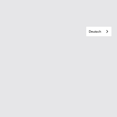
Deutsch