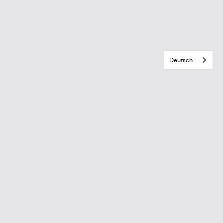
Deutsch