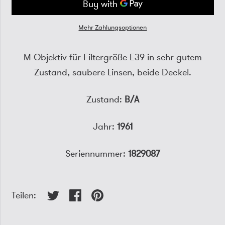
Mehr Zahlungsoptionen
M-Objektiv für Filtergröße E39 in sehr gutem
Zustand, saubere Linsen, beide Deckel.
Zustand:
B/A
Jahr:
1961
Seriennummer:
1829087
Teilen: