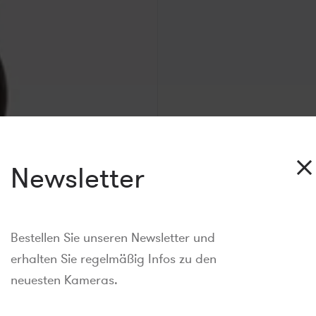
Officine
Newsletter
Condor 
€890,00
Bestellen Sie unseren Newsletter und
Exkl.
Abwicklung, Ver
erhalten Sie regelmäßig Infos zu den
Checkout berechnet.
neuesten Kameras.
IN DEN EINK