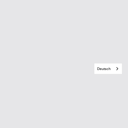
Deutsch