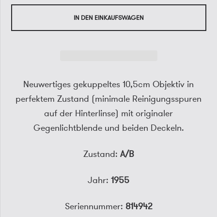
IN DEN EINKAUFSWAGEN
Neuwertiges gekuppeltes 10,5cm Objektiv in
perfektem Zustand (minimale Reinigungsspuren
auf der Hinterlinse) mit originaler
Gegenlichtblende und beiden Deckeln.
Zustand:
A/B
Jahr:
1955
Seriennummer:
814942