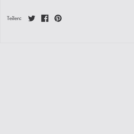
Teilen: