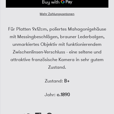
Mehr Zahlungsoptionen
Für Platten 9x12cm, poliertes Mahagonigehäuse
mit Messingbeschlägen, brauner Lederbalgen,
unmarkiertes Objektiv mit funktionierendem
Zwischenlinsen-Verschluss - eine seltene und
attraktive französische Kamera in sehr gutem
Zustand.
Zustand:
B+
Jahr:
c.1890