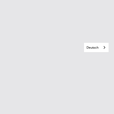
Deutsch