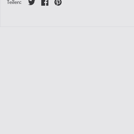
Teilen: