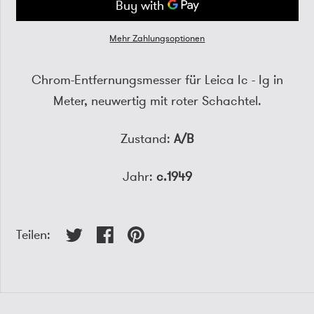
Mehr Zahlungsoptionen
Chrom-Entfernungsmesser für Leica Ic - Ig in
Meter, neuwertig mit roter Schachtel.
Zustand:
A/B
Jahr:
c.1949
Teilen: