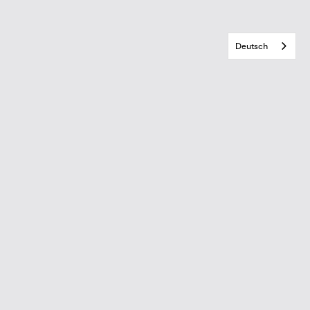
Deutsch