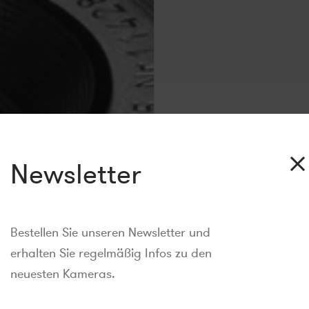
Newsletter
Leitz
Elmar 
Bestellen Sie unseren Newsletter und
erhalten Sie regelmäßig Infos zu den
€690,00
neuesten Kameras.
Exkl.
Abwicklung, Ver