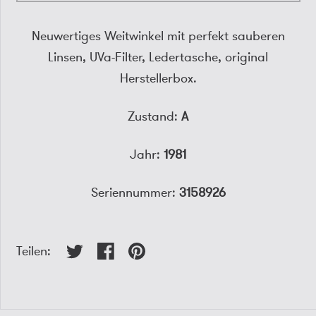
Neuwertiges Weitwinkel mit perfekt sauberen
Linsen, UVa-Filter, Ledertasche, original
Herstellerbox.
Zustand:
A
Jahr:
1981
Seriennummer:
3158926
Teilen: