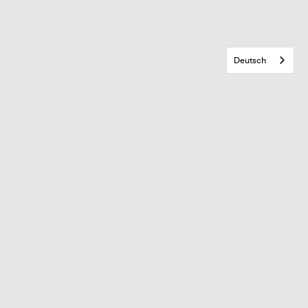
Deutsch