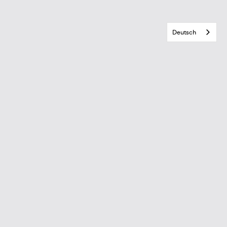
Deutsch