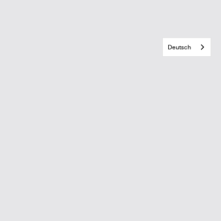
Deutsch