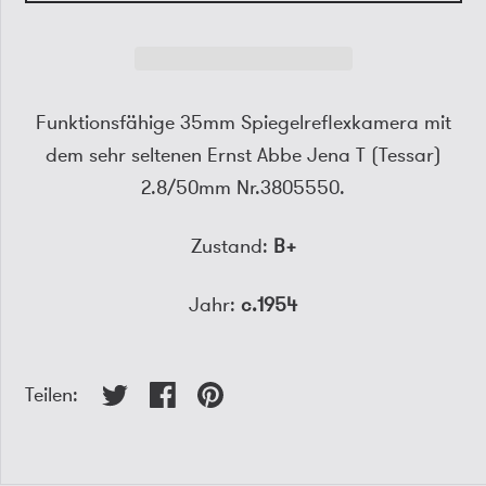
Funktionsfähige 35mm Spiegelreflexkamera mit
dem sehr seltenen Ernst Abbe Jena T (Tessar)
2.8/50mm Nr.3805550.
Zustand:
B+
Jahr:
c.1954
Teilen: