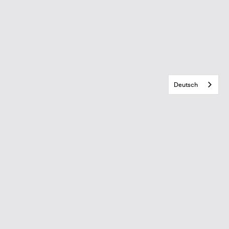
Deutsch