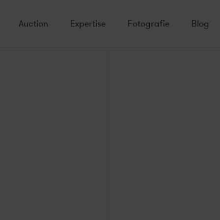
Auction
Expertise
Fotografie
Blog