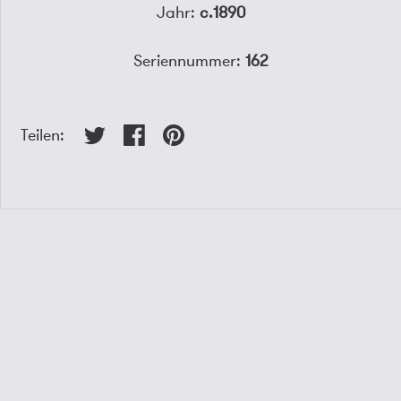
Jahr:
c.1890
Seriennummer:
162
Teilen: