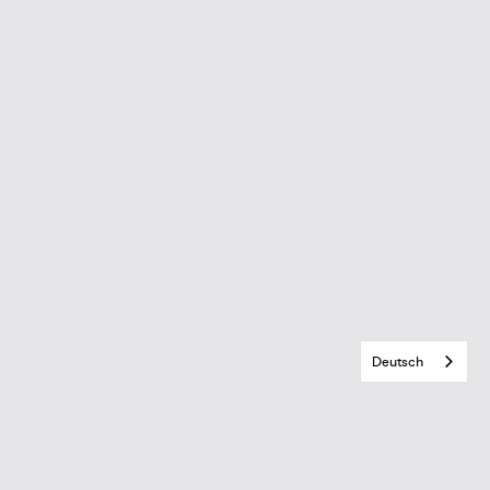
Deutsch