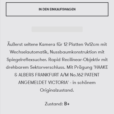
IN DEN EINKAUFSWAGEN
Äußerst seltene Kamera für 12 Platten 9x12cm mit
Wechselautomatik, Nussbaumkonstruktion mit
Spiegelreflexsucher. Rapid Recilinear-Objektiv mit
drehbarem Sektorverschluss. Mit Prägung 'HAAKE
& ALBERS FRANKFURT A/M No.162 PATENT
ANGEMELDET VICTORIA' - in schönem
Originalzustand.
Zustand:
B+