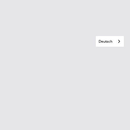
Deutsch