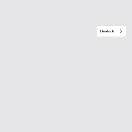
Deutsch