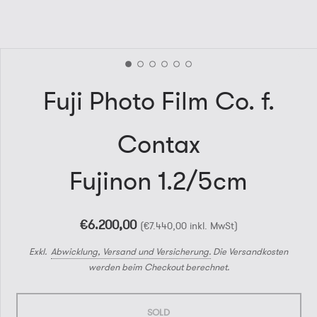
Fuji Photo Film Co. f.
Contax
Fujinon 1.2/5cm
€6.200,00
(€7.440,00
Exkl.
Abwicklung, Versand und Versicherung.
Die Versandkosten
werden beim Checkout berechnet.
SOLD