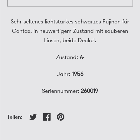
Sehr seltenes lichtstarkes schwarzes Fujinon für
Contax, in neuwertigem Zustand mit sauberen
Linsen, beide Deckel.
Zustand:
A-
Jahr:
1956
Seriennummer:
260019
Teilen: