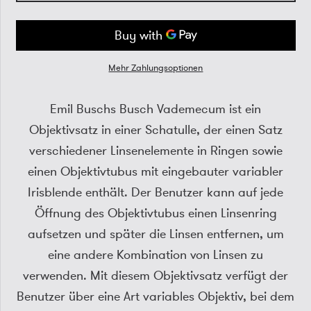
Mehr Zahlungsoptionen
Emil Buschs Busch Vademecum ist ein
Objektivsatz in einer Schatulle, der einen Satz
verschiedener Linsenelemente in Ringen sowie
einen Objektivtubus mit eingebauter variabler
Irisblende enthält. Der Benutzer kann auf jede
Öffnung des Objektivtubus einen Linsenring
aufsetzen und später die Linsen entfernen, um
eine andere Kombination von Linsen zu
verwenden. Mit diesem Objektivsatz verfügt der
Benutzer über eine Art variables Objektiv, bei dem