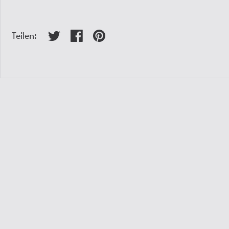
Teilen: