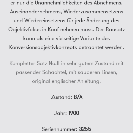
er nur die Unannehmlichkeiten des Abnehmens,
Auseinandernehmens, Wiederzusammensetzens
und Wiedereinsetzens für jede Änderung des
Objektivfokus in Kauf nehmen muss. Der Bausatz
kann als eine vielseitige Variante des
Konversionsobjektivkonzepts betrachtet werden.
Kompletter Satz No.II in sehr gutem Zustand mit
passender Schachtel, mit sauberen Linsen,
original englischer Anleitung.
Zustand:
B/A
Jahr:
1900
Seriennummer:
3255