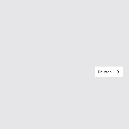
Deutsch