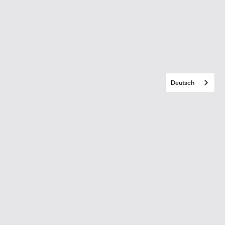
Deutsch