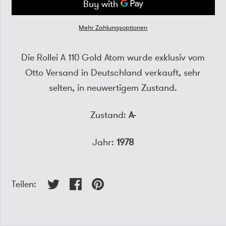
Mehr Zahlungsoptionen
Die Rollei A 110 Gold Atom wurde exklusiv vom
Otto Versand in Deutschland verkauft, sehr
selten, in neuwertigem Zustand.
Zustand:
A-
Jahr:
1978
Teilen: