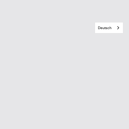
Deutsch