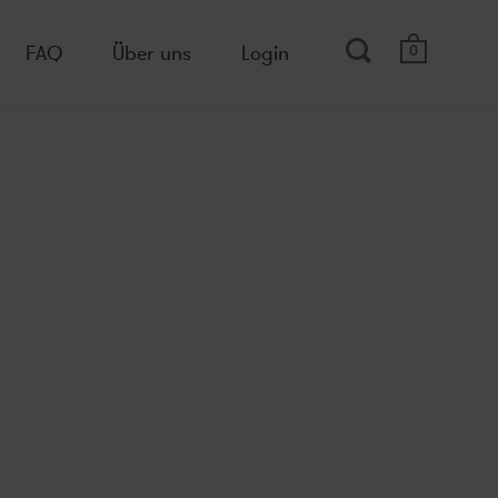
FAQ
Über uns
Login
0