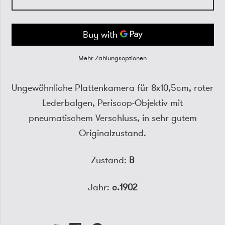
Mehr Zahlungsoptionen
Ungewöhnliche Plattenkamera für 8x10,5cm, roter
Lederbalgen, Periscop-Objektiv mit
pneumatischem Verschluss, in sehr gutem
Originalzustand.
Zustand:
B
Jahr:
c.1902