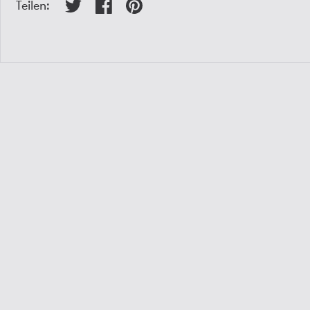
Teilen: