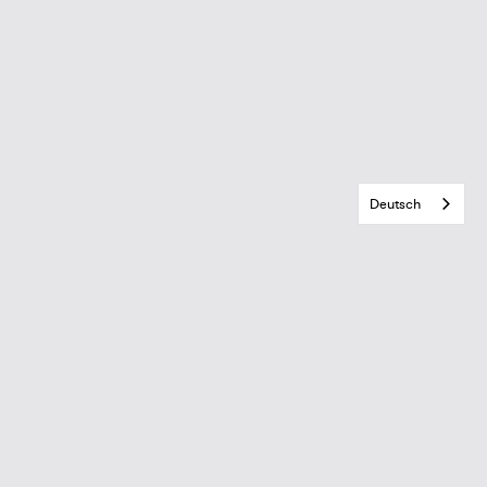
Deutsch