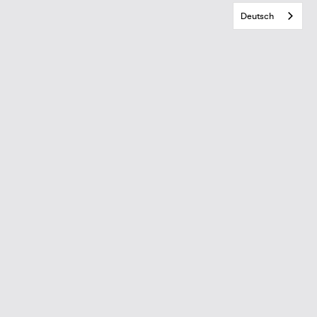
Deutsch