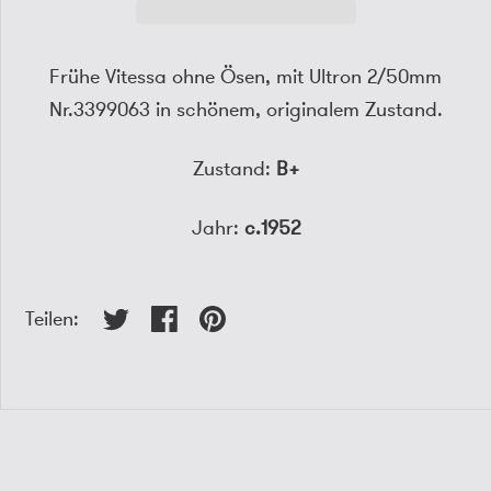
Frühe Vitessa ohne Ösen, mit Ultron 2/50mm
Nr.3399063 in schönem, originalem Zustand.
Zustand:
B+
Jahr:
c.1952
Teilen: