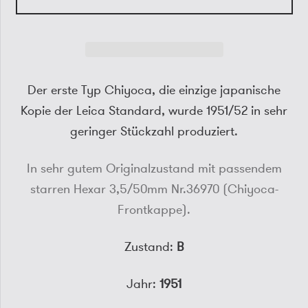
Der erste Typ Chiyoca, die einzige japanische
Kopie der Leica Standard, wurde 1951/52 in sehr
geringer Stückzahl produziert.
In sehr gutem Originalzustand mit passendem
starren Hexar 3,5/50mm Nr.36970 (Chiyoca-
Frontkappe).
Zustand:
B
Jahr:
1951