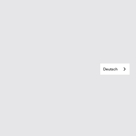
Deutsch