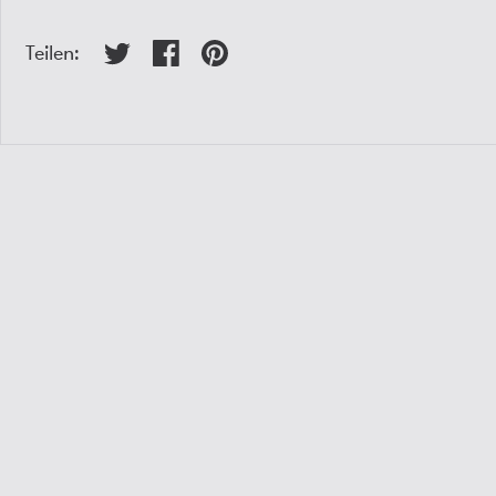
Teilen: