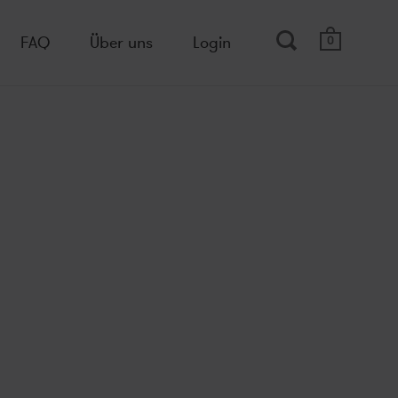
FAQ
Über uns
Login
0