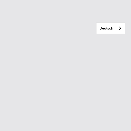
Deutsch