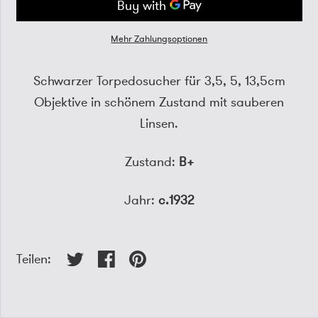
Mehr Zahlungsoptionen
Schwarzer Torpedosucher für 3,5, 5, 13,5cm
Objektive in schönem Zustand mit sauberen
Linsen.
Zustand:
B+
Jahr:
c.1932
Teilen: