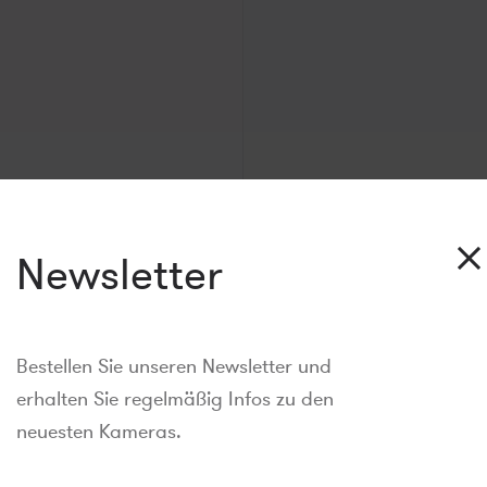
Newsletter
Leitz
VISIL T
Bestellen Sie unseren Newsletter und
erhalten Sie regelmäßig Infos zu den
neuesten Kameras.
€620,00
Exkl.
Abwicklung, Ver