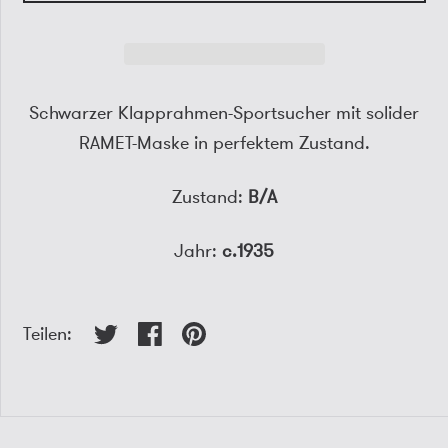
Schwarzer Klapprahmen-Sportsucher mit solider
RAMET-Maske in perfektem Zustand.
Zustand:
B/A
Jahr:
c.1935
Teilen: