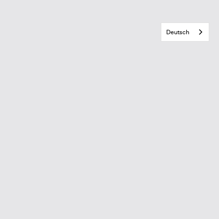
Deutsch