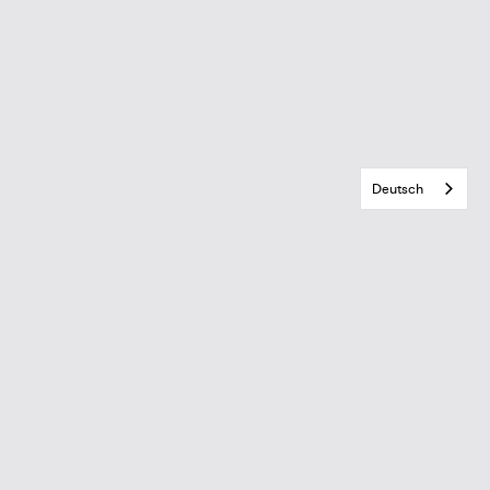
Deutsch