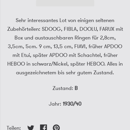
Sehr interessantes Lot von einigen seltenen
Zubehörteilen: SDOOG, FIBLA, DOOLU, FARUX mit
Box und austauschbaren Ringen für 2,8cm,
3,5cm, 5cm. 9 cm, 13,5 cm, FIAVI, früher APDOO
mit Etui, später APDOO mit Schachtel, früher
HEBOO in schwarz/Nickel, später HEBOO. Alles in
ausgezeichnetem bis sehr gutem Zustand.
Zustand:
B
Jahr:
1930/40
Teilen: