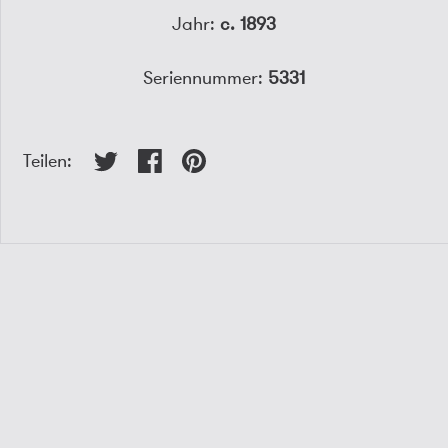
Jahr:
c. 1893
Seriennummer:
5331
Teilen: