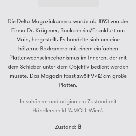
Die Delta Magazinkamera wurde ab 1893 von der
Firma Dr. Krügener, Bockenheim/Frankfurt am
Main, hergestellt. Es handelte sich um eine
hölzerne Boxkamera mit einem einfachen
Plattenwechselmechanismus im Inneren, der mit
dem Schieber unter dem Objektiv bedient werden
musste. Das Magazin fasst zwölf 9×12 cm große
Platten.
In schönem und originalem Zustand mit
Händlerschild 'A.MOLL Wien'.
Zustand:
B