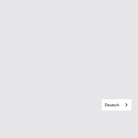
Deutsch