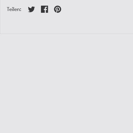
Teilen: