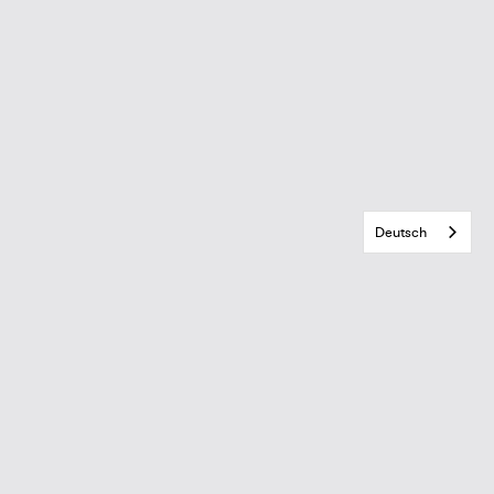
Deutsch