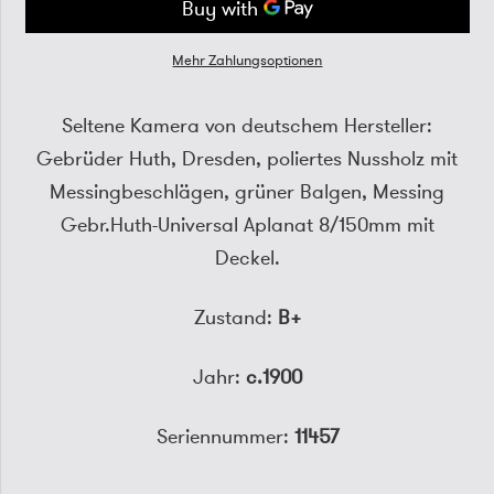
Mehr Zahlungsoptionen
Seltene Kamera von deutschem Hersteller:
Gebrüder Huth, Dresden, poliertes Nussholz mit
Messingbeschlägen, grüner Balgen, Messing
Gebr.Huth-Universal Aplanat 8/150mm mit
Deckel.
Zustand:
B+
Jahr:
c.1900
Seriennummer:
11457