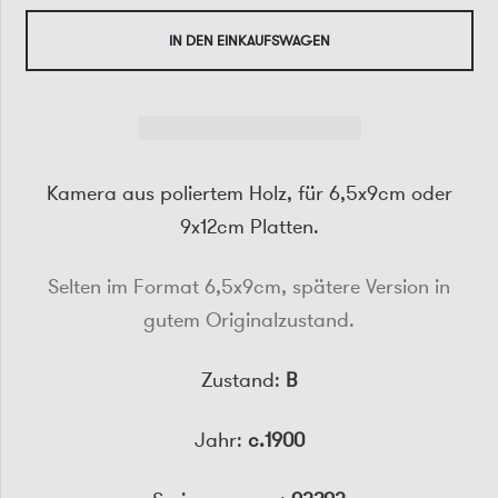
IN DEN EINKAUFSWAGEN
Kamera aus poliertem Holz, für 6,5x9cm oder
9x12cm Platten.
Selten im Format 6,5x9cm, spätere Version in
gutem Originalzustand.
Zustand:
B
Jahr:
c.1900