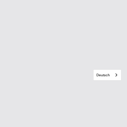
Deutsch