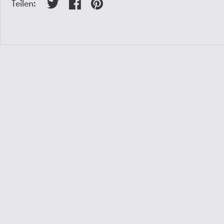
Teilen: