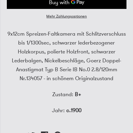
Mehr Zahlungsoptionen
9x12cm Spreizen-Faltkamera mit Schlitzverschluss
bis 1/1300sec, schwarzer lederbezogener
Holzkorpus, polierte Holzfront, schwarzer
Lederbalgen, Nickelbeschläge, Goerz Doppel-
Anastigmat Typ B Serie IB No.0 2.8/120mm
Nr.134057 - in schönem Originalzustand
Zustand:
B+
Jahr:
c.1900