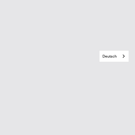
Deutsch