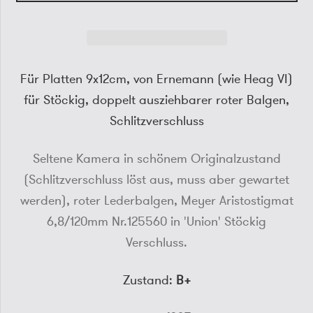
Für Platten 9x12cm, von Ernemann (wie Heag VI)
für Stöckig, doppelt ausziehbarer roter Balgen,
Schlitzverschluss
Seltene Kamera in schönem Originalzustand
(Schlitzverschluss löst aus, muss aber gewartet
werden), roter Lederbalgen, Meyer Aristostigmat
6,8/120mm Nr.125560 in 'Union' Stöckig
Verschluss.
Zustand:
B+