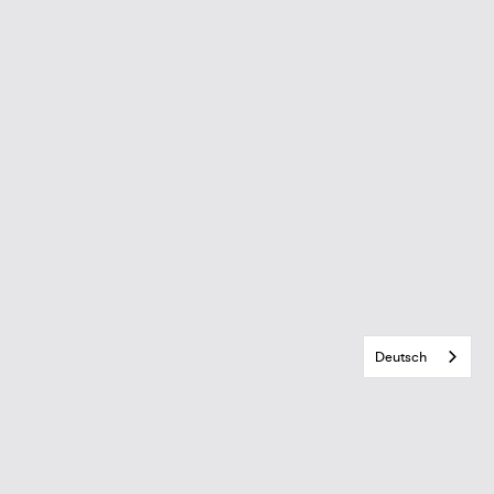
Deutsch