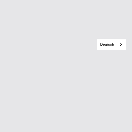
Deutsch