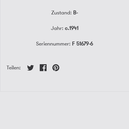
Zustand:
B-
Jahr:
c.1941
Seriennummer:
F 51679-6
Teilen: