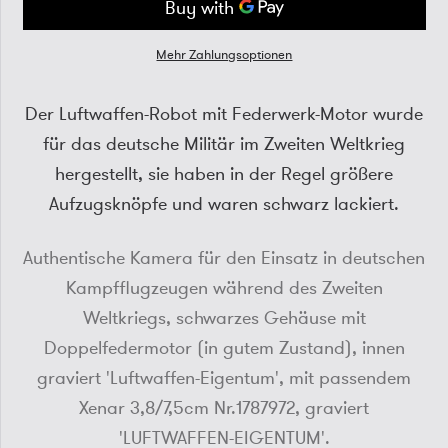
Mehr Zahlungsoptionen
Der Luftwaffen-Robot mit Federwerk-Motor wurde
für das deutsche Militär im Zweiten Weltkrieg
hergestellt, sie haben in der Regel größere
Aufzugsknöpfe und waren schwarz lackiert.
Authentische Kamera für den Einsatz in deutschen
Kampfflugzeugen während des Zweiten
Weltkriegs, schwarzes Gehäuse mit
Doppelfedermotor (in gutem Zustand), innen
graviert 'Luftwaffen-Eigentum', mit passendem
Xenar 3,8/7,5cm Nr.1787972, graviert
'LUFTWAFFEN-EIGENTUM'.