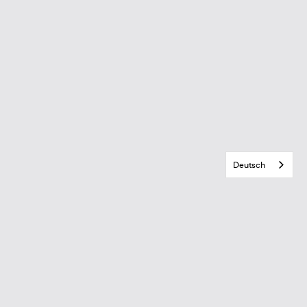
Deutsch