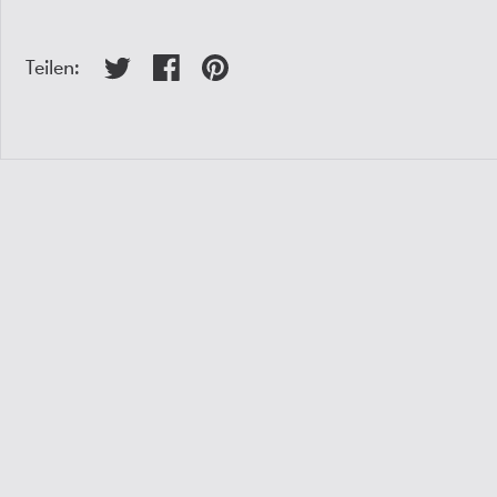
Teilen: