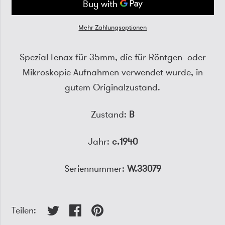
Mehr Zahlungsoptionen
Spezial-Tenax für 35mm, die für Röntgen- oder
Mikroskopie Aufnahmen verwendet wurde, in
gutem Originalzustand.
Zustand:
B
Jahr:
c.1940
Seriennummer:
W.33079
Teilen: