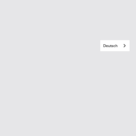
Deutsch