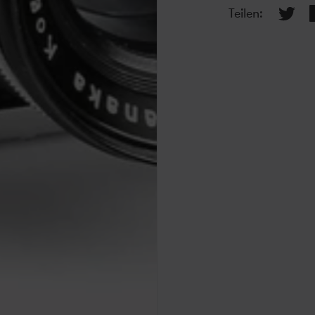
Teilen: