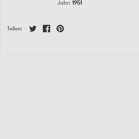
Jahr:
1951
Teilen: