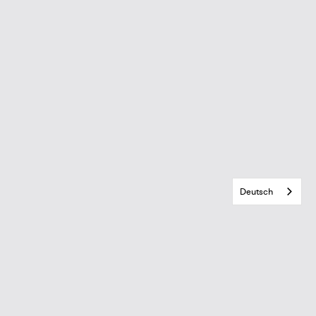
Deutsch