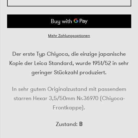
Mehr Zahlungsoptionen
Der erste Typ Chiyoca, die einzige japanische
Kopie der Leica Standard, wurde 1951/52 in sehr
geringer Stückzahl produziert.
In sehr gutem Originalzustand mit passendem
starren Hexar 3,5/50mm Nr.36970 (Chiyoca-
Frontkappe).
Zustand:
B