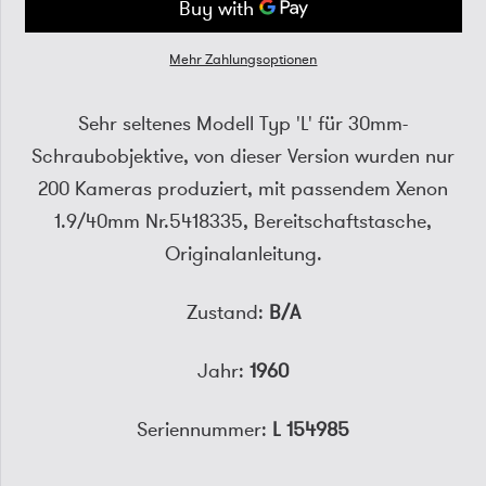
Mehr Zahlungsoptionen
Sehr seltenes Modell Typ 'L' für 30mm-
Schraubobjektive, von dieser Version wurden nur
200 Kameras produziert, mit passendem Xenon
1.9/40mm Nr.5418335, Bereitschaftstasche,
Originalanleitung.
Zustand:
B/A
Jahr:
1960
Seriennummer:
L 154985