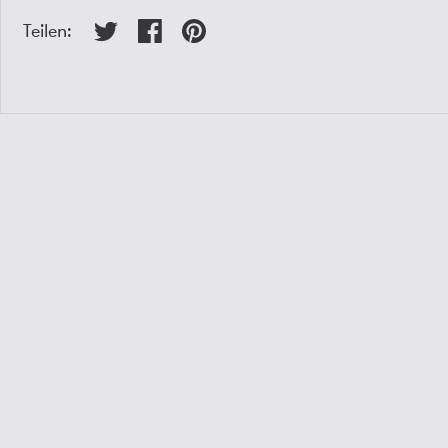
Teilen: