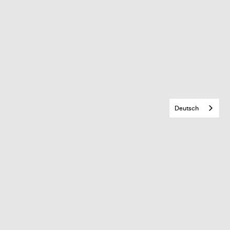
Deutsch