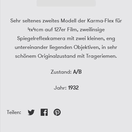
Sehr seltenes zweites Modell der Karma-Flex für
4x4cm auf 127er Film, zweilinsige
Spiegelreflexkamera mit zwei kleinen, eng
untereinander liegenden Objektiven, in sehr
schönem Originalzustand mit Trageriemen.
Zustand:
A/B
Jahr:
1932
Teilen: