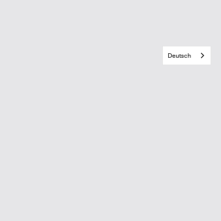
Deutsch