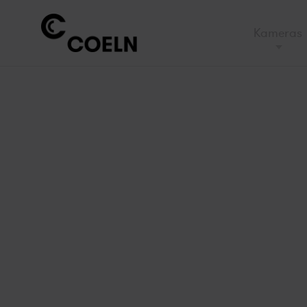
Kameras