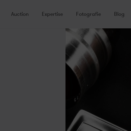
Auction
Expertise
Fotografie
Blog