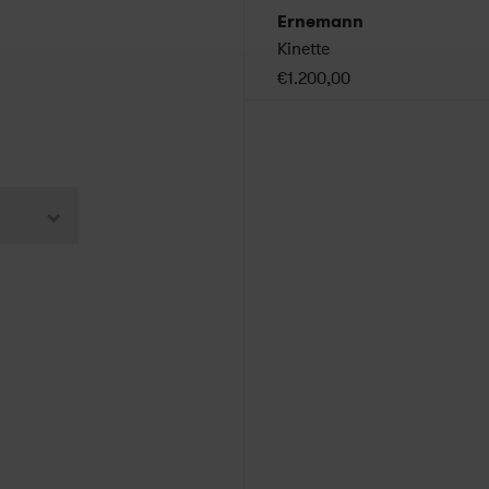
Ernemann
Kinette
€1.200,00