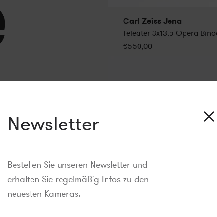
e
Carl Zeiss Jena
€550,00
Newsletter
Bestellen Sie unseren Newsletter und
erhalten Sie regelmäßig Infos zu den
neuesten Kameras.